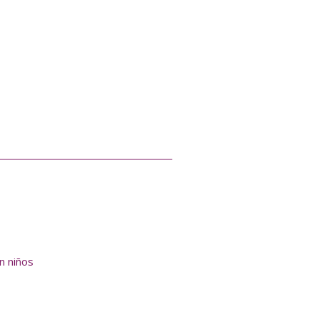
en niños