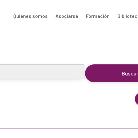
Quiénes somos
Asociarse
Formación
Bibliotec