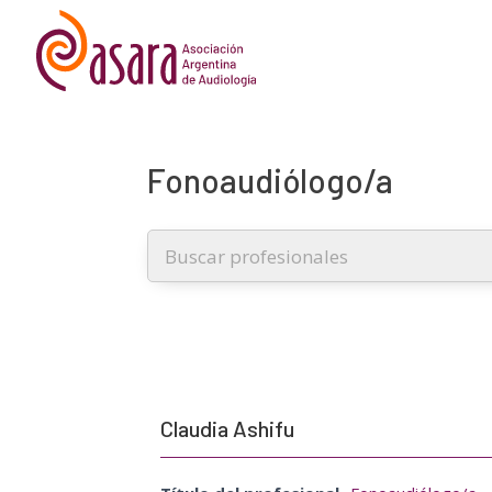
Fonoaudiólogo/a
Claudia Ashifu