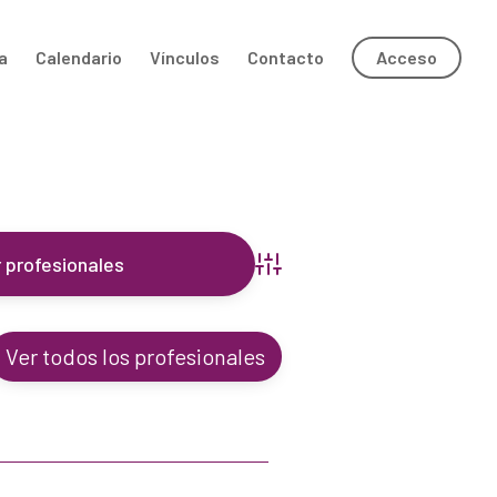
a
Calendario
Vínculos
Contacto
Acceso
Búsqueda avanzada
Ver todos los profesionales