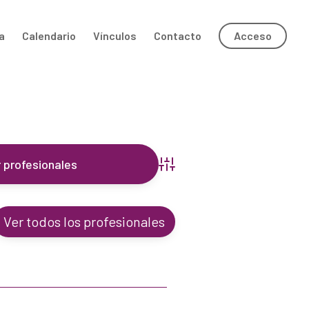
a
Calendario
Vínculos
Contacto
Acceso
Búsqueda avanzada
Ver todos los profesionales