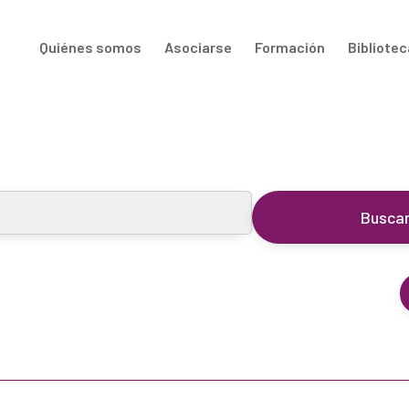
Quiénes somos
Asociarse
Formación
Bibliotec