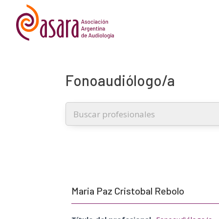
Fonoaudiólogo/a
Maria Paz Cristobal Rebolo