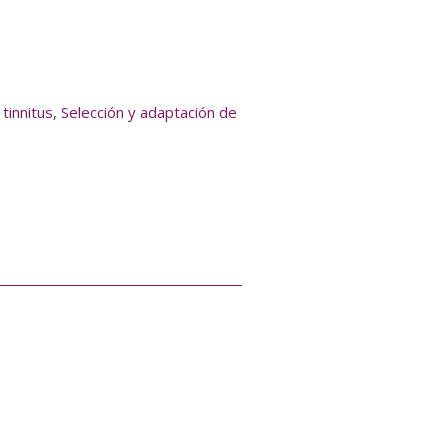
 tinnitus
,
Selección y adaptación de