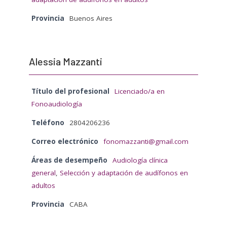
Provincia
Buenos Aires
Alessia Mazzanti
Título del profesional
Licenciado/a en
Fonoaudiología
Teléfono
2804206236
Correo electrónico
fonomazzanti@gmail.com
Áreas de desempeño
Audiología clínica
general
,
Selección y adaptación de audífonos en
adultos
Provincia
CABA