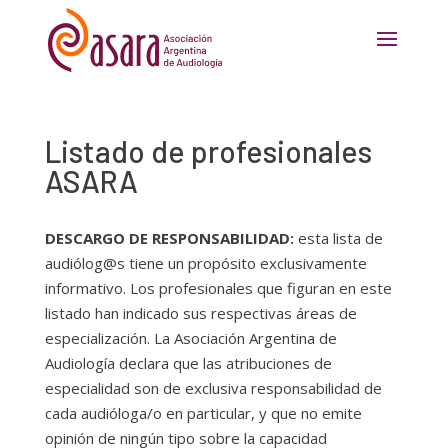
Listado de profesionales
ASARA
DESCARGO DE RESPONSABILIDAD:
esta lista de
audiólog@s tiene un propósito exclusivamente
informativo. Los profesionales que figuran en este
listado han indicado sus respectivas áreas de
especialización. La Asociación Argentina de
Audiología declara que las atribuciones de
especialidad son de exclusiva responsabilidad de
cada audióloga/o en particular, y que no emite
opinión de ningún tipo sobre la capacidad