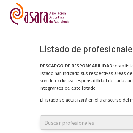
Listado de profesional
DESCARGO DE RESPONSABILIDAD:
esta list
listado han indicado sus respectivas áreas de 
son de exclusiva responsabilidad de cada audi
integrantes de este listado.
El listado se actualizará en el transcurso del 