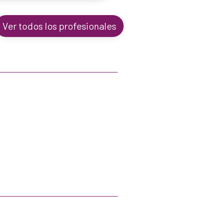
Ver todos los profesionales