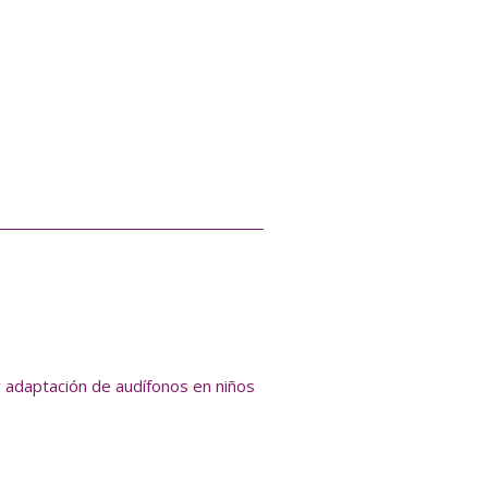
y adaptación de audífonos en niños