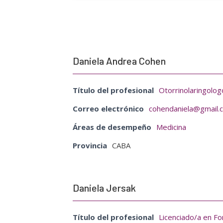
Daniela Andrea Cohen
Título del profesional
Otorrinolaringolog
Correo electrónico
cohendaniela@gmail.
Áreas de desempeño
Medicina
Provincia
CABA
Daniela Jersak
Título del profesional
Licenciado/a en Fo