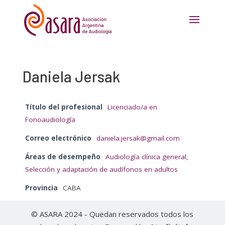
Daniela Jersak
Título del profesional
Licenciado/a en
Fonoaudiología
Correo electrónico
daniela.jersak@gmail.com
Áreas de desempeño
Audiología clínica general
,
Selección y adaptación de audífonos en adultos
Provincia
CABA
© ASARA 2024 - Quedan reservados todos los