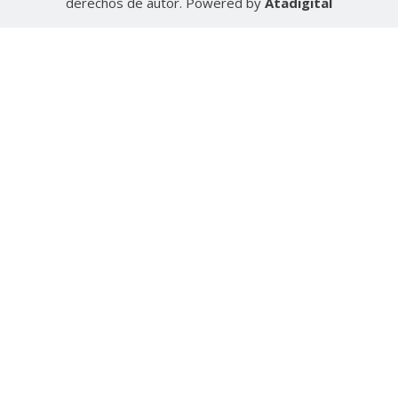
derechos de autor. Powered by
Atadigital