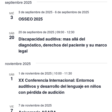
septiembre 2025
3 de septiembre de 2025
-
6 de septiembre de 2025
MIÉ
3
OSSEO 2025
20 de septiembre de 2025 | 09:00
-
12:30
SÁB
20
Discapacidad auditiva: mas allá del
diagnóstico, derechos del paciente y su marco
legal
noviembre 2025
1 de noviembre de 2025 | 10:00
-
11:30
SÁB
1
XX Conferencia Internacional: Entornos
auditivos y desarrollo del lenguaje en niños
con pérdida de audición
7 de noviembre de 2025
VIE
7