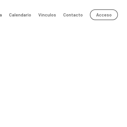
a
Calendario
Vínculos
Contacto
Acceso