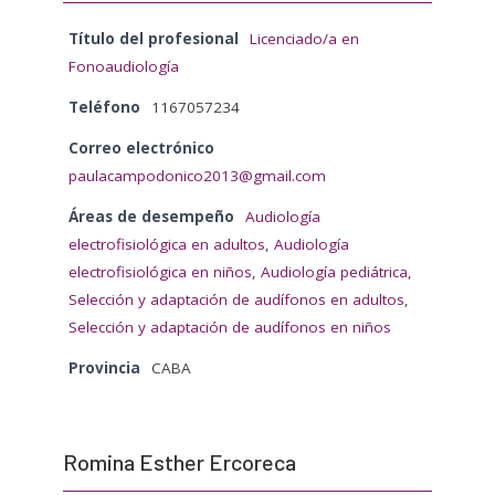
Título del profesional
Licenciado/a en
Fonoaudiología
Teléfono
1167057234
Correo electrónico
paulacampodonico2013@gmail.com
Áreas de desempeño
Audiología
electrofisiológica en adultos
,
Audiología
electrofisiológica en niños
,
Audiología pediátrica
,
Selección y adaptación de audífonos en adultos
,
Selección y adaptación de audífonos en niños
Provincia
CABA
Romina Esther Ercoreca