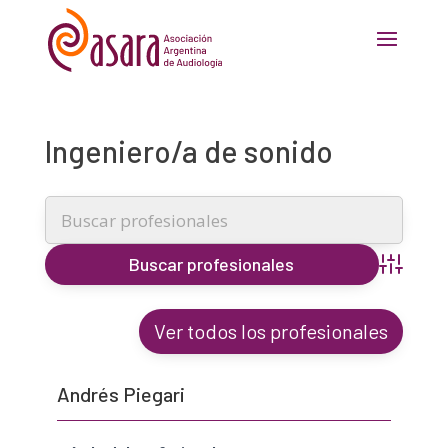
Ingeniero/a de sonido
Búsqueda
Ver todos los profesionales
Andrés Piegari