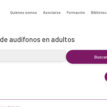
Quiénes somos
Asociarse
Formación
Bibliotec
de audífonos en adultos