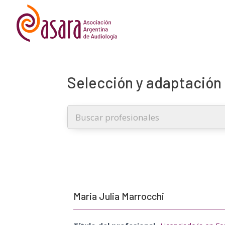
Selección y adaptación 
Maria Julia Marrocchi