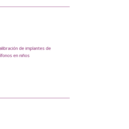
alibración de implantes de
ífonos en niños