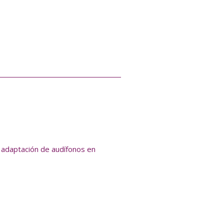
y adaptación de audífonos en