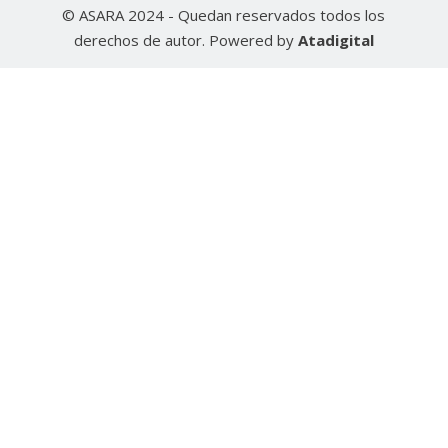
© ASARA 2024 - Quedan reservados todos los
derechos de autor. Powered by
Atadigital