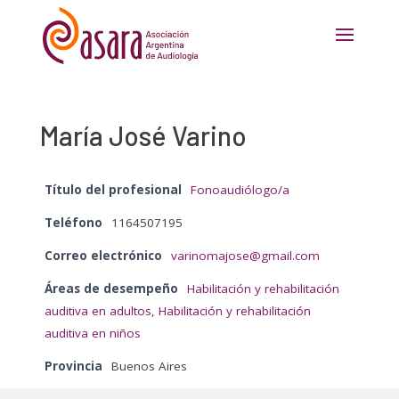
María José Varino
Título del profesional
Fonoaudiólogo/a
Teléfono
1164507195
Correo electrónico
varinomajose@gmail.com
Áreas de desempeño
Habilitación y rehabilitación
auditiva en adultos
,
Habilitación y rehabilitación
auditiva en niños
Provincia
Buenos Aires