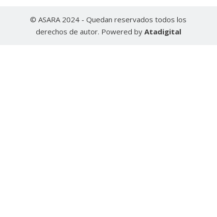
© ASARA 2024 - Quedan reservados todos los
derechos de autor. Powered by
Atadigital