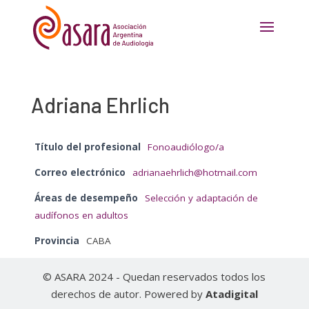
Adriana Ehrlich
Título del profesional
Fonoaudiólogo/a
Correo electrónico
adrianaehrlich@hotmail.com
Áreas de desempeño
Selección y adaptación de
audífonos en adultos
Provincia
CABA
© ASARA 2024 - Quedan reservados todos los
derechos de autor. Powered by
Atadigital