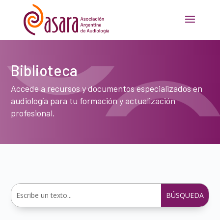
Biblioteca
Accede a recursos y documentos especializados en
audiología para tu formación y actualización
profesional.