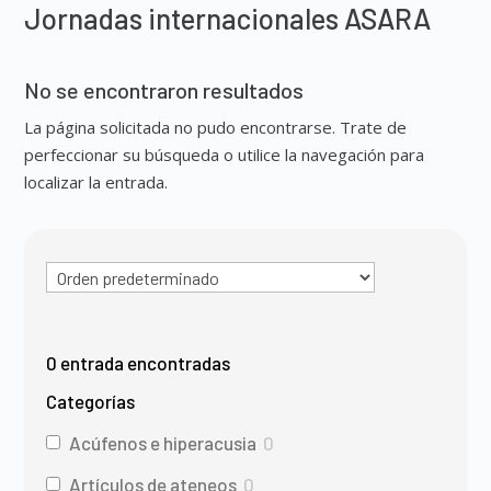
Jornadas internacionales ASARA
No se encontraron resultados
La página solicitada no pudo encontrarse. Trate de
perfeccionar su búsqueda o utilice la navegación para
localizar la entrada.
0
entrada encontradas
Categorías
Acúfenos e hiperacusia
0
Artículos de ateneos
0